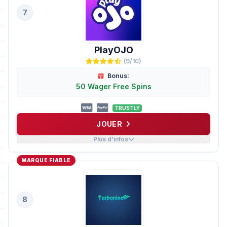
Payout speed: 1-3 hours
7
Casino Games: 3000+
BON À SAVOIR
PlayOJO
Low bonus ceiling
(9/10)
Bonus:
50 Wager Free Spins
TRUSTLY
JOUER
Plus d'infos
MARQUE FIABLE
POURQUOI ON L’AIME
RTP: 97%
Min Deposit: £10
Payout speed: 1-24 hours
8
Casino Games: 4500+
BON À SAVOIR