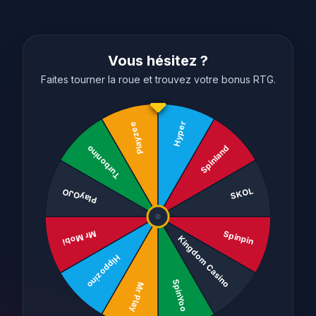
Vous hésitez ?
Faites tourner la roue et trouvez votre bonus RTG.