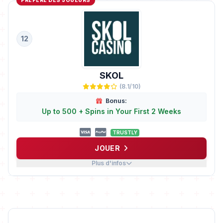
PRÉFÉRÉ DES JOUEURS
POURQUOI ON L’AIME
RTP: 97%
Min Deposit: £10
Payout speed: 1-24 hours
12
Casino Games: 4000+
BON À SAVOIR
SKOL
Design may not appeal to all
(8.1/10)
Bonus:
Up to 500 + Spins in Your First 2 Weeks
TRUSTLY
JOUER
Plus d'infos
POURQUOI ON L’AIME
RTP: 96%
Min Deposit: £10
Payout speed: 1-3 hours