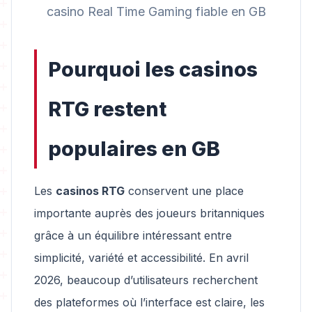
casino Real Time Gaming fiable en GB
Pourquoi les casinos
RTG restent
populaires en GB
Les
casinos RTG
conservent une place
importante auprès des joueurs britanniques
grâce à un équilibre intéressant entre
simplicité, variété et accessibilité. En avril
2026, beaucoup d’utilisateurs recherchent
des plateformes où l’interface est claire, les