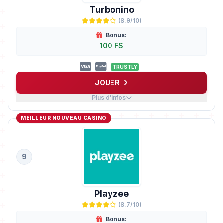
Turbonino
No match deposit bonus
(8.9/10)
Bonus:
100 FS
TRUSTLY
JOUER
Plus d'infos
MEILLEUR NOUVEAU CASINO
POURQUOI ON L’AIME
RTP: 96%
Min Deposit: £10
Payout speed: Under 1 hour
9
Casino Games: 3500+
BON À SAVOIR
Playzee
Fewer payment methods available
(8.7/10)
Bonus: