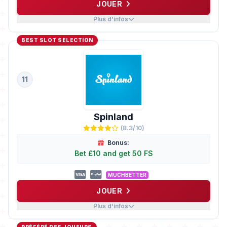
JOUER
Plus d'infos
BEST SLOT SELECTION
POURQUOI ON L’AIME
RTP: 96%
Min Deposit: £10
Payout speed: Under 1 hour
11
Casino Games: 3000+
BON À SAVOIR
Spinland
Limited ongoing promotions
(8.3/10)
Bonus:
Bet £10 and get 50 FS
MUCHBETTER
JOUER
Plus d'infos