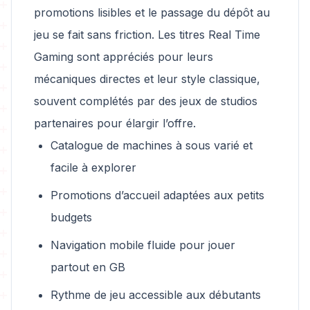
promotions lisibles et le passage du dépôt au
jeu se fait sans friction. Les titres Real Time
Gaming sont appréciés pour leurs
mécaniques directes et leur style classique,
souvent complétés par des jeux de studios
partenaires pour élargir l’offre.
Catalogue de machines à sous varié et
facile à explorer
Promotions d’accueil adaptées aux petits
budgets
Navigation mobile fluide pour jouer
partout en GB
Rythme de jeu accessible aux débutants