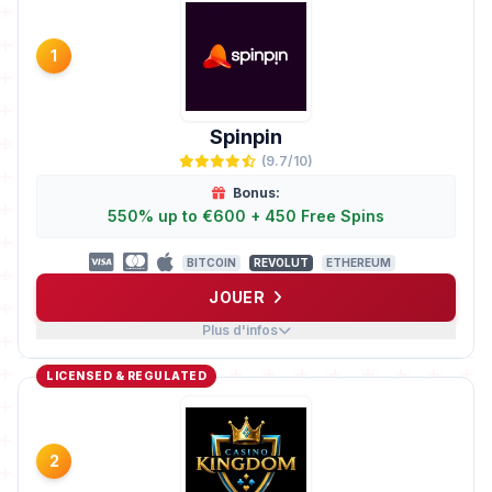
1
Spinpin
(9.7/10)
Bonus:
550% up to €600 + 450 Free Spins
BITCOIN
REVOLUT
ETHEREUM
JOUER
Plus d'infos
LICENSED & REGULATED
POURQUOI ON L’AIME
RTP: Game-specific
Min Deposit: €20
Payout Speed: 1–3 days
2
Casino Games: 7,500+