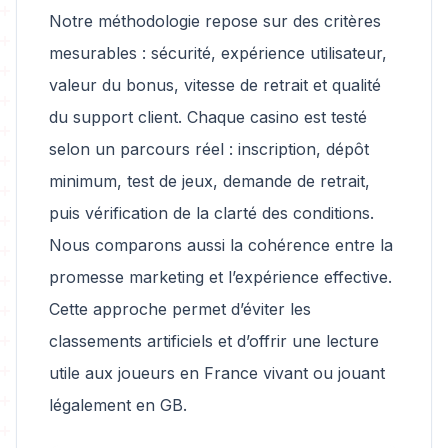
Notre méthodologie repose sur des critères
mesurables : sécurité, expérience utilisateur,
valeur du bonus, vitesse de retrait et qualité
du support client. Chaque casino est testé
selon un parcours réel : inscription, dépôt
minimum, test de jeux, demande de retrait,
puis vérification de la clarté des conditions.
Nous comparons aussi la cohérence entre la
promesse marketing et l’expérience effective.
Cette approche permet d’éviter les
classements artificiels et d’offrir une lecture
utile aux joueurs en France vivant ou jouant
légalement en GB.